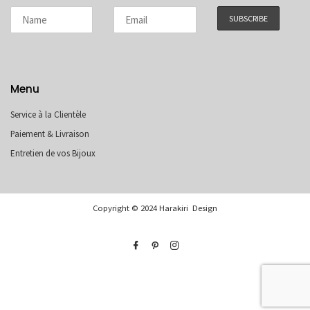
Menu
Service à la Clientèle
Paiement & Livraison
Entretien de vos Bijoux
Copyright © 2024 Harakiri Design