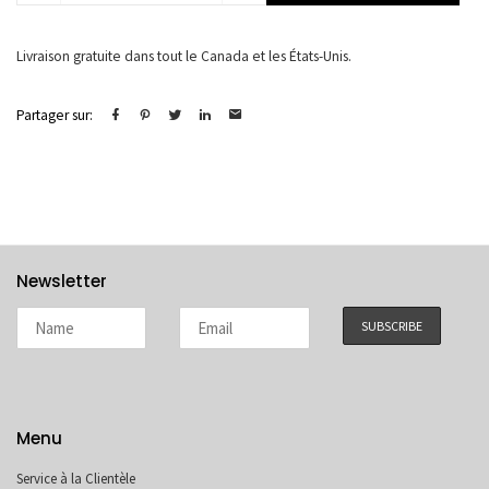
Eros
Livraison gratuite dans tout le Canada et les États-Unis.
Partager sur:
Newsletter
Menu
Service à la Clientèle